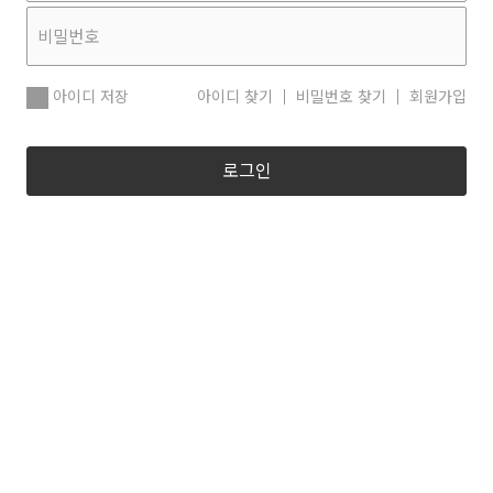
아이디 저장
아이디 찾기
비밀번호 찾기
회원가입
로그인