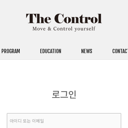
PROGRAM
EDUCATION
NEWS
CONTAC
로그인