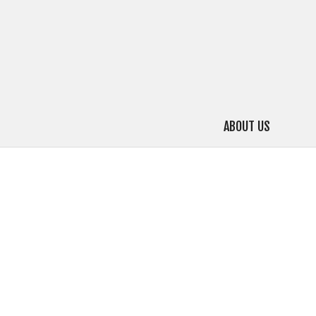
ABOUT US